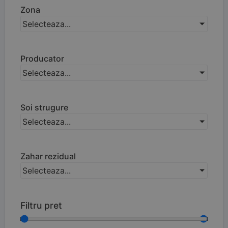
Zona
Selecteaza...
Producator
Selecteaza...
Soi strugure
Selecteaza...
Zahar rezidual
Selecteaza...
Filtru pret