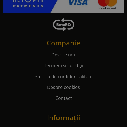
Companie
Despre noi
Termeni și condiții
Politica de confidentialitate
Despre cookies
Contact
Informații