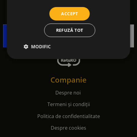
ACCEPT
REFUZĂ TOT
MODIFIC
Companie
Despre noi
Termeni și condiții
Politica de confidentialitate
Despre cookies