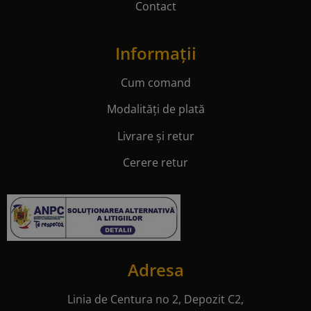
Contact
Informații
Cum comand
Modalități de plată
Livrare și retur
Cerere retur
Adresa
Linia de Centura no 2, Depozit C2,