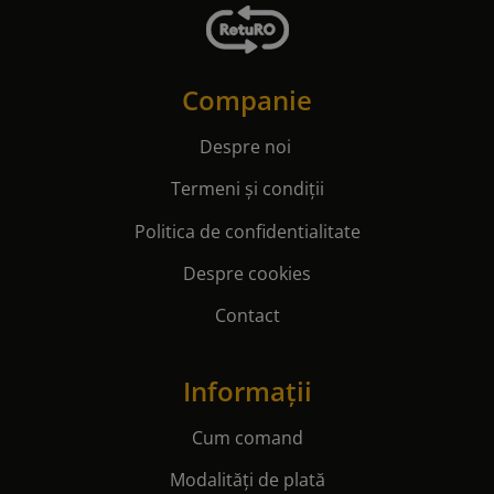
Companie
Despre noi
Termeni și condiții
Politica de confidentialitate
Despre cookies
Contact
Informații
Cum comand
Modalități de plată