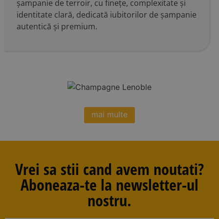
șampanie de terroir, cu finețe, complexitate și
identitate clară, dedicată iubitorilor de șampanie
autentică și premium.
mai multe
Vrei sa stii cand avem noutati?
Aboneaza-te la newsletter-ul
nostru.