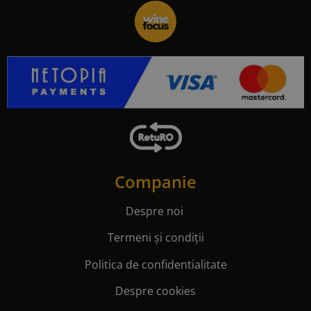
Companie
Despre noi
Termeni și condiții
Politica de confidentialitate
Despre cookies
Contact
Informații
Cum comand