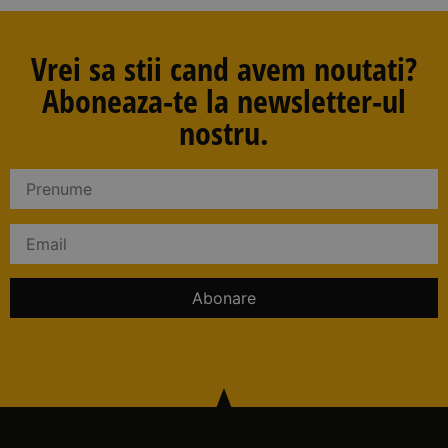
nostru.