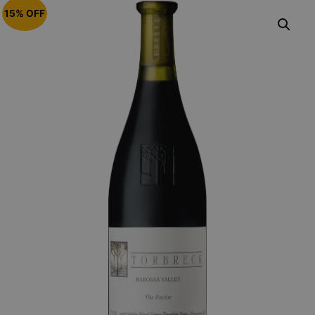
15% OFF