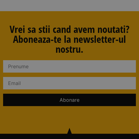
nostru.