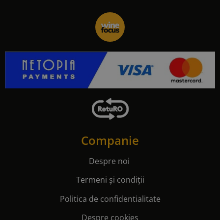
Companie
Despre noi
Termeni și condiții
Politica de confidentialitate
Despre cookies
Contact
Informații