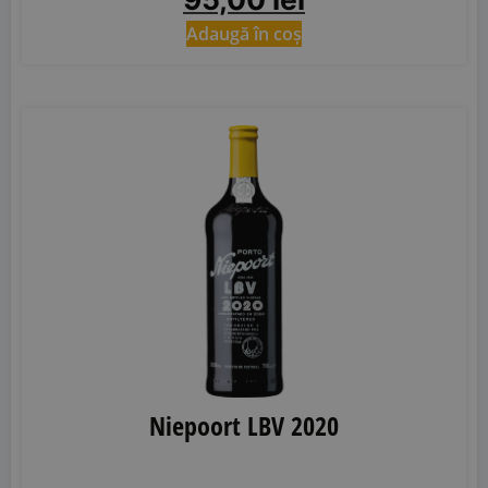
Adaugă în coș
Niepoort LBV 2020