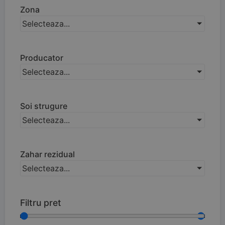
Zona
Selecteaza...
Producator
Selecteaza...
Soi strugure
Selecteaza...
Zahar rezidual
Selecteaza...
Filtru pret