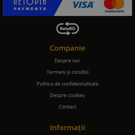
Companie
Despre noi
Termeni și condiții
Politica de confidentialitate
Despre cookies
Contact
Informații