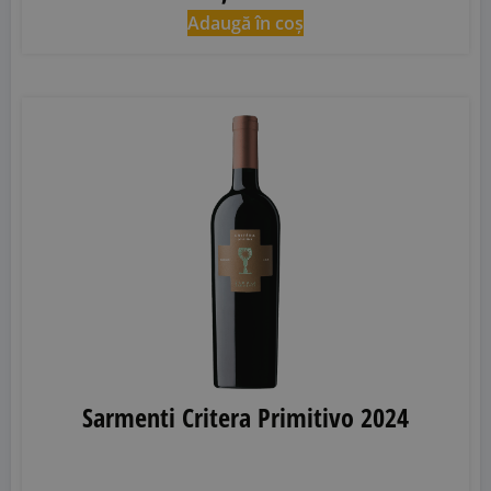
Adaugă în coș
Sarmenti Critera Primitivo 2024