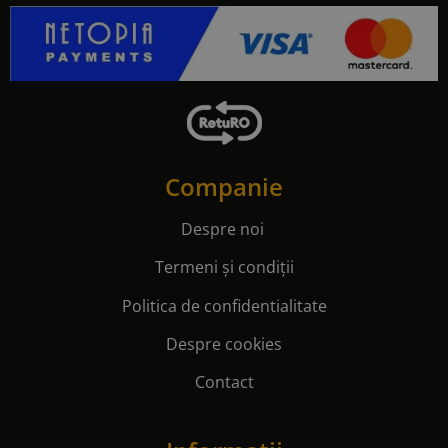
Companie
Despre noi
Termeni și condiții
Politica de confidentialitate
Despre cookies
Contact