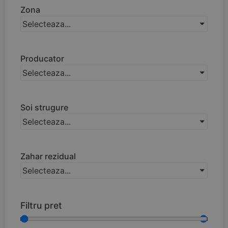
Zona
Selecteaza...
Producator
Selecteaza...
Soi strugure
Selecteaza...
Zahar rezidual
Selecteaza...
Filtru pret