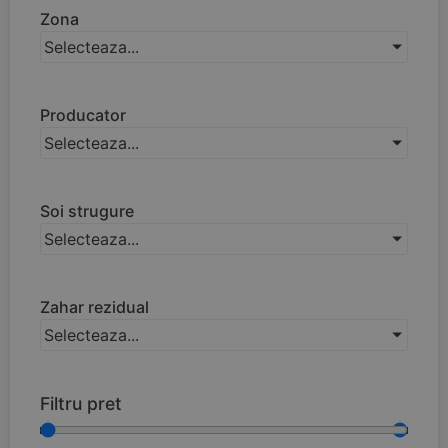
Zona
Selecteaza...
Producator
Selecteaza...
Soi strugure
Selecteaza...
Zahar rezidual
Selecteaza...
Filtru pret