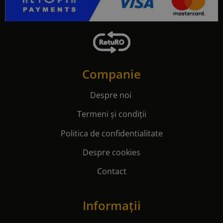
Companie
Despre noi
Termeni și condiții
Politica de confidentialitate
Despre cookies
Contact
Informații