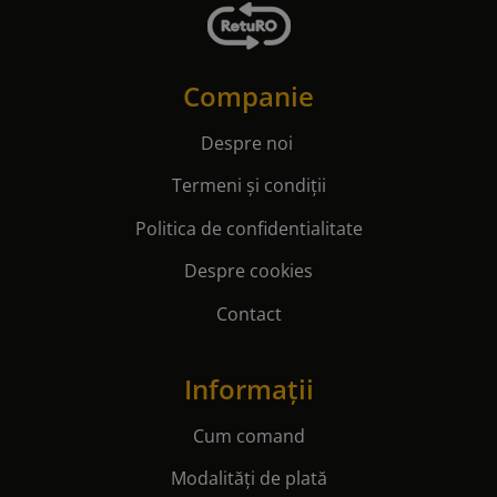
Companie
Despre noi
Termeni și condiții
Politica de confidentialitate
Despre cookies
Contact
Informații
Cum comand
Modalități de plată