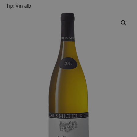
Tip:
Vin alb