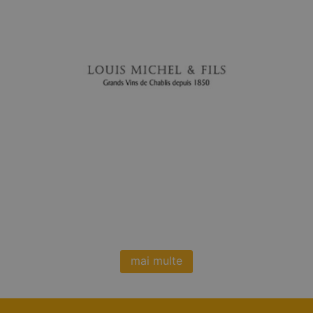
mai multe