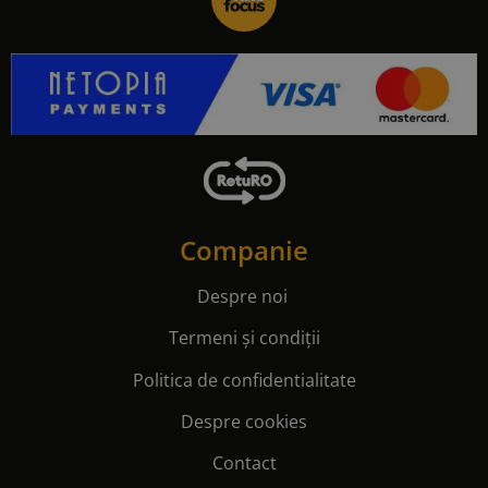
Companie
Despre noi
Termeni și condiții
Politica de confidentialitate
Despre cookies
Contact