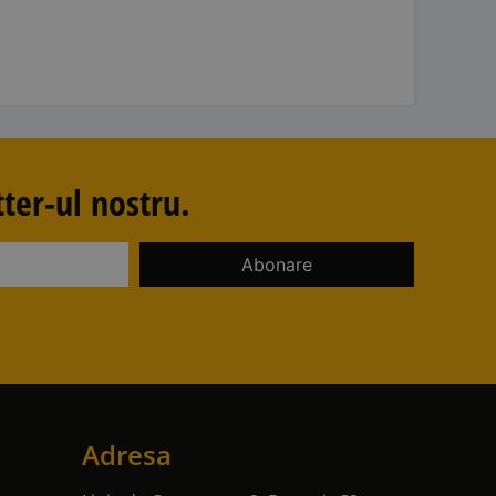
ter-ul nostru.
Adresa