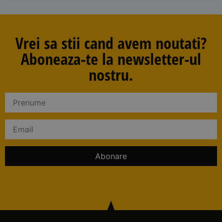
Vrei sa stii cand avem noutati?
Aboneaza-te la newsletter-ul
nostru.