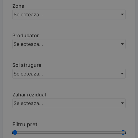
Zona
Selecteaza...
Producator
Selecteaza...
Soi strugure
Selecteaza...
Zahar rezidual
Selecteaza...
Filtru pret