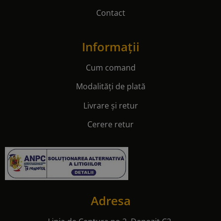
Contact
Informații
Cum comand
Modalități de plată
Livrare și retur
Cerere retur
Adresa