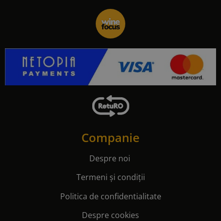
Companie
Despre noi
Termeni și condiții
Politica de confidentialitate
Despre cookies