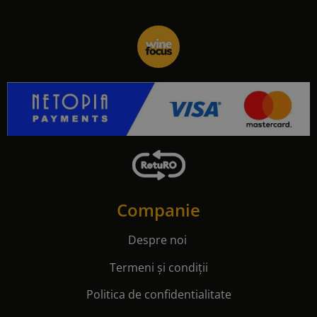
Companie
Despre noi
Termeni și condiții
Politica de confidentialitate