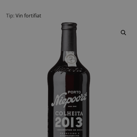
Tip:
Vin fortifiat