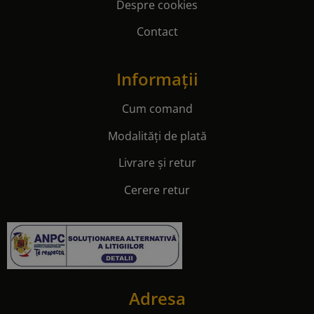
Despre cookies
Contact
Informații
Cum comand
Modalități de plată
Livrare și retur
Cerere retur
Adresa