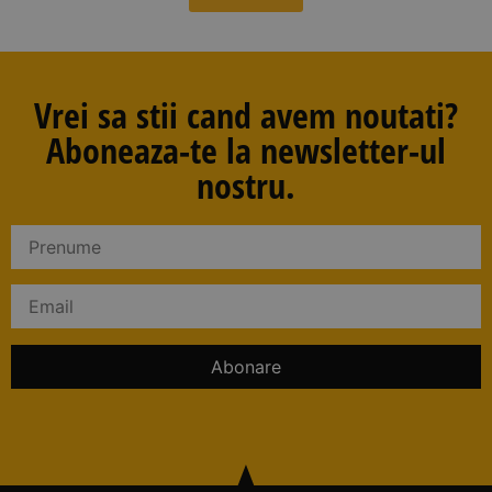
Vrei sa stii cand avem noutati?
Aboneaza-te la newsletter-ul
nostru.