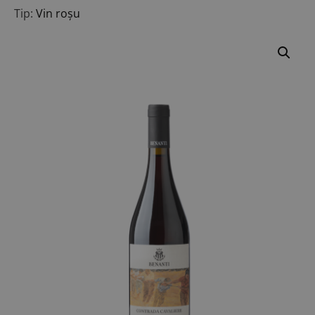
Tip:
Vin roșu