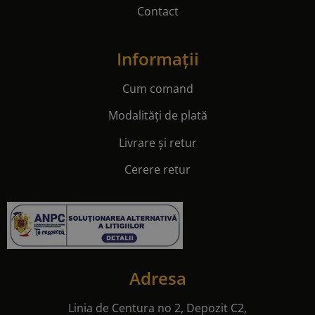
Contact
Informații
Cum comand
Modalități de plată
Livrare și retur
Cerere retur
Adresa
Linia de Centura no 2, Depozit C2,