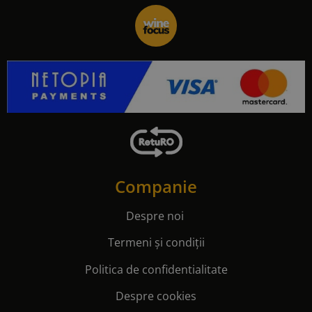
Companie
Despre noi
Termeni și condiții
Politica de confidentialitate
Despre cookies