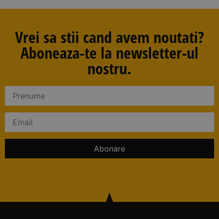
Vrei sa stii cand avem noutati?
Aboneaza-te la newsletter-ul
nostru.