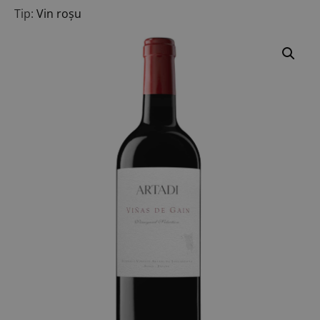
Tip:
Vin roșu