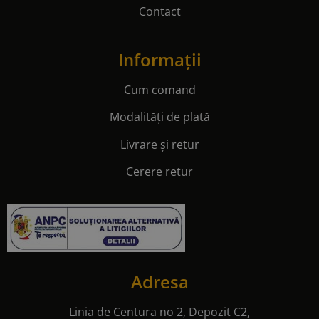
Contact
Informații
Cum comand
Modalități de plată
Livrare și retur
Cerere retur
Adresa
Linia de Centura no 2, Depozit C2,