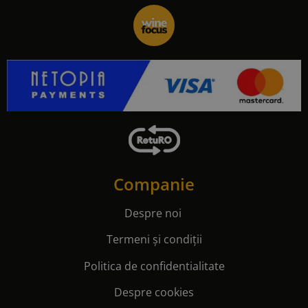
Companie
Despre noi
Termeni și condiții
Politica de confidentialitate
Despre cookies