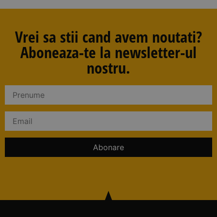
Vrei sa stii cand avem noutati?
Aboneaza-te la newsletter-ul
nostru.