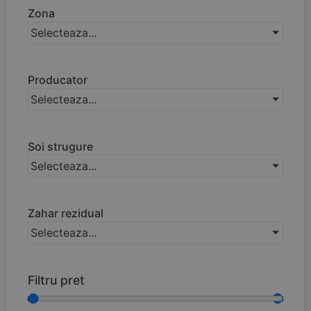
Zona
Selecteaza...
Producator
Selecteaza...
Soi strugure
Selecteaza...
Zahar rezidual
Selecteaza...
Filtru pret