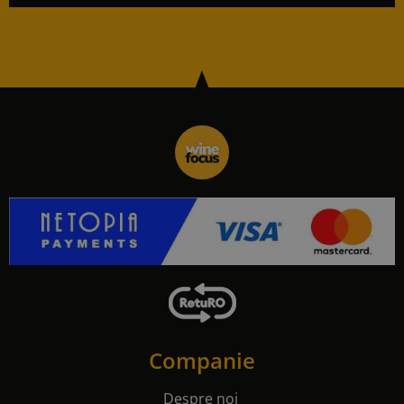
Companie
Despre noi