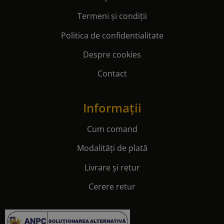
Termeni și condiții
Politica de confidentialitate
Despre cookies
Contact
Informații
Cum comand
Modalități de plată
Livrare și retur
Cerere retur