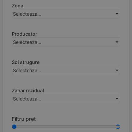
Zona
Selecteaza...
Producator
Selecteaza...
Soi strugure
Selecteaza...
Zahar rezidual
Selecteaza...
Filtru pret