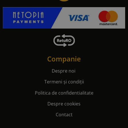
Companie
Despre noi
Termeni și condiții
Politica de confidentialitate
Despre cookies
Contact