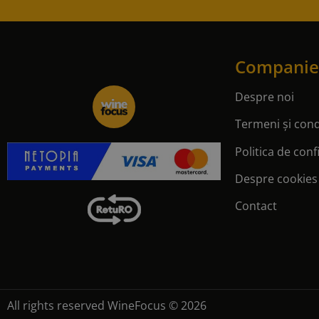
Companie
Despre noi
Termeni și condi
Politica de conf
Despre cookies
Contact
All rights reserved WineFocus © 2026