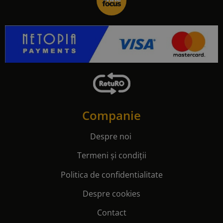
Companie
Despre noi
Termeni și condiții
Politica de confidentialitate
Despre cookies
Contact