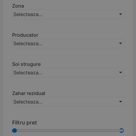
Zona
Selecteaza...
Producator
Selecteaza...
Soi strugure
Selecteaza...
Zahar rezidual
Selecteaza...
Filtru pret