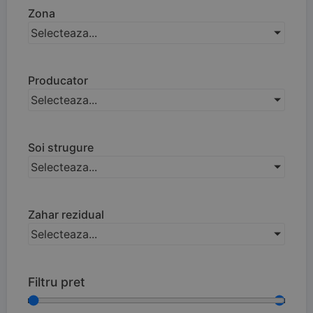
Zona
Selecteaza...
Producator
Selecteaza...
Soi strugure
Selecteaza...
Zahar rezidual
Selecteaza...
Filtru pret