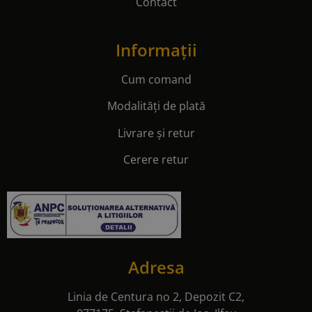
Contact
Informații
Cum comand
Modalități de plată
Livrare și retur
Cerere retur
Adresa
Linia de Centura no 2, Depozit C2,