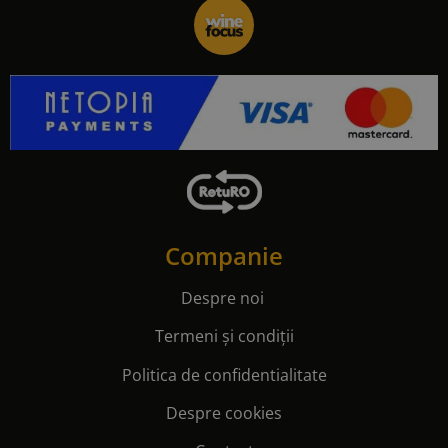
Companie
Despre noi
Termeni și condiții
Politica de confidentialitate
Despre cookies