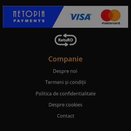
Companie
Despre noi
Termeni și condiții
Politica de confidentialitate
Despre cookies
Contact