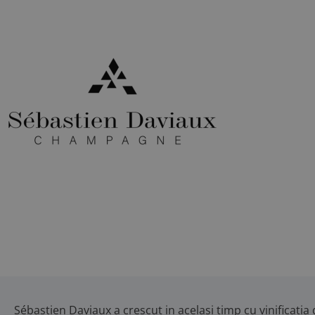
Sébastien Daviaux a crescut in acelasi timp cu vinificatia