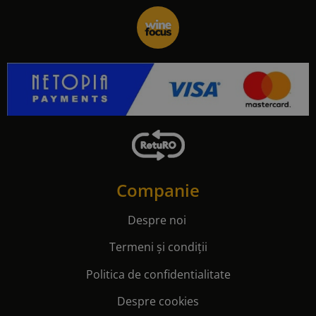
Companie
Despre noi
Termeni și condiții
Politica de confidentialitate
Despre cookies