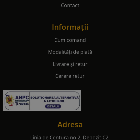
Contact
Informații
Cum comand
Modalități de plată
Livrare și retur
Cerere retur
Adresa
Linia de Centura no 2, Depozit C2,