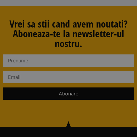
Vrei sa stii cand avem noutati?
Aboneaza-te la newsletter-ul
nostru.