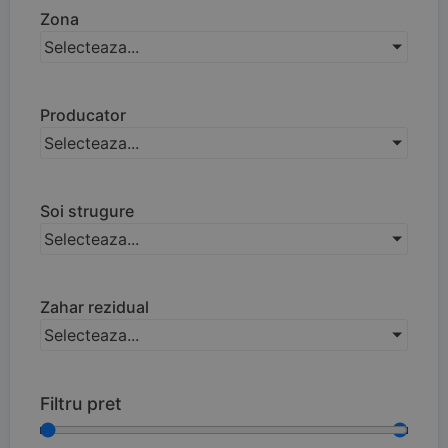
Zona
Selecteaza...
Producator
Selecteaza...
Soi strugure
Selecteaza...
Zahar rezidual
Selecteaza...
Filtru pret