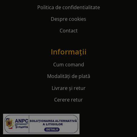
Politica de confidentialitate
Despre cookies
Contact
Informații
Cum comand
Modalități de plată
Livrare și retur
Cerere retur