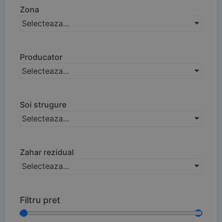
Zona
Selecteaza...
Producator
Selecteaza...
Soi strugure
Selecteaza...
Zahar rezidual
Selecteaza...
Filtru pret