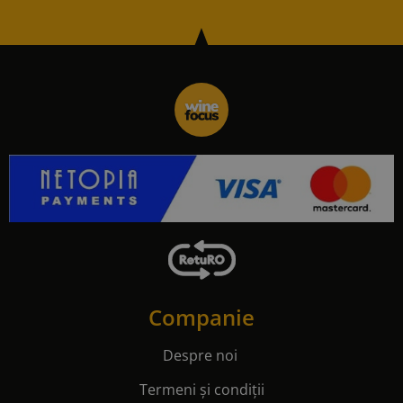
Companie
Despre noi
Termeni și condiții