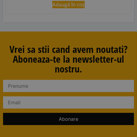
Adaugă în coș
Vrei sa stii cand avem noutati?
Aboneaza-te la newsletter-ul
nostru.