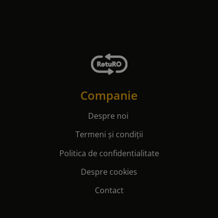
Companie
Despre noi
Termeni și condiții
Politica de confidentialitate
Despre cookies
Contact