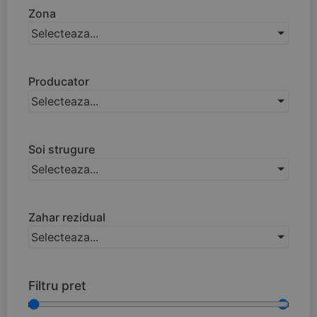
Zona
Selecteaza...
Producator
Selecteaza...
Soi strugure
Selecteaza...
Zahar rezidual
Selecteaza...
Filtru pret