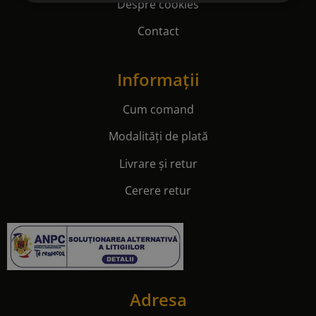
Despre cookies
Contact
Informații
Cum comand
Modalități de plată
Livrare și retur
Cerere retur
Adresa